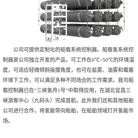
公司可提供定制化的船载系统控制器。船载氢系统控
制器是公司独立开发的产品，可工作在0℃~50℃的环境温
度，可适应轻微倾斜摇摆角度，也可在盐雾、油雾和霉菌
环境下工作，可以满足多种不同场合的工作需求。我司船
载控制器已在“三峡氢舟1号”中取得应用，在湖北宜昌三
峡游客中心（九码头）完成首航。此外我们还和其他船舶
公司进行合作，将氢能带向船舶，在船舶领域打开氢能市
场。