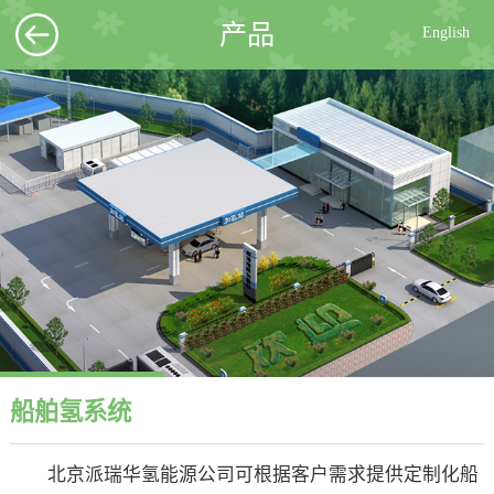
产品
English
船舶氢系统
北京派瑞华氢能源公司可根据客户需求提供定制化船